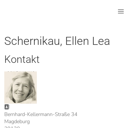
Zum Hauptinhalt springen
Schernikau, Ellen Lea
Kontakt
Adresse:
Bernhard-Kellermann-Straße 34
Magdeburg